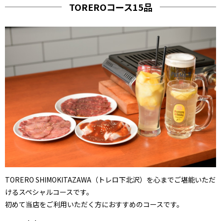
TOREROコース15品
TORERO SHIMOKITAZAWA（トレロ下北沢）を心までご堪能いただ
けるスペシャルコースです。
初めて当店をご利用いただく方におすすめのコースです。