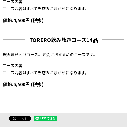
コース内容
コース内容はすべて当店のおまかせになります。
価格:4,500円 (税抜)
TORERO飲み放題コース14品
飲み放題付きコース。宴会におすすめのコースです。
コース内容
コース内容はすべて当店のおまかせになります。
価格:6,500円 (税抜)