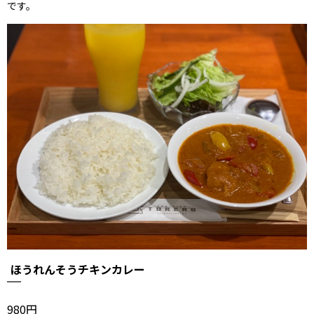
です。
ほうれんそうチキンカレー
980円