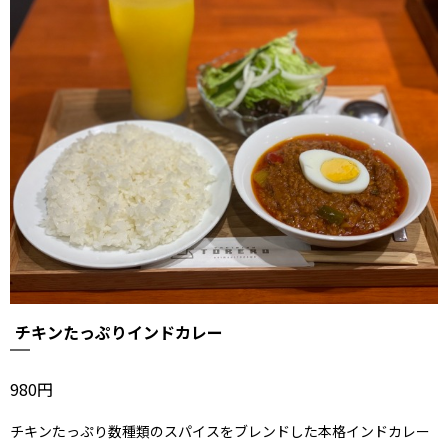
チキンたっぷりインドカレー
980円
チキンたっぷり数種類のスパイスをブレンドした
本格インドカレー