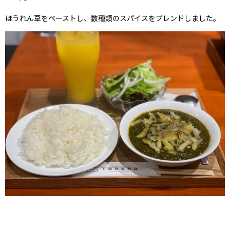
ほうれん草をペーストし、
数種類のスパイスをブレンドしました。