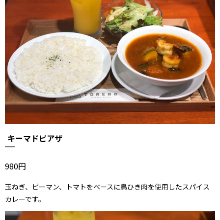
キーマドピアザ
980円
玉ねぎ、ピーマン、トマトをベースに
鳥ひき肉を使用したスパイス
カレーです。